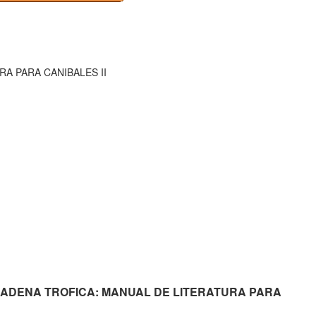
A PARA CANIBALES II
 LA CADENA TROFICA: MANUAL DE LITERATURA PARA