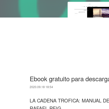
Ebook gratuito para descar
2020.09.18 18:54
LA CADENA TROFICA: MANUAL DE 
RAFAEL REIG