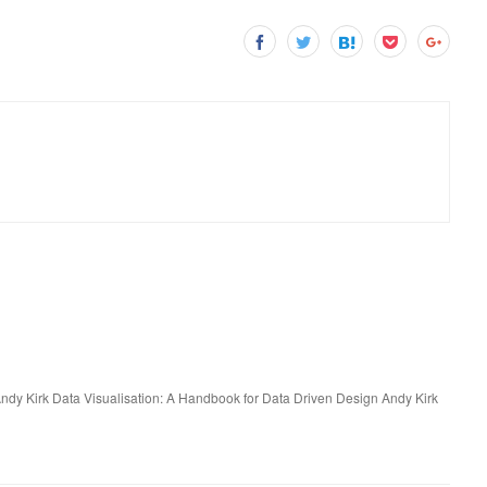
ndy Kirk Data Visualisation: A Handbook for Data Driven Design Andy Kirk