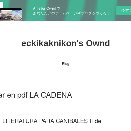
Ameba Owndで
今す
あなただけのホームページやブログをつくろう
eckikaknikon's Ownd
Blog
gar en pdf LA CADENA
LITERATURA PARA CANIBALES II de