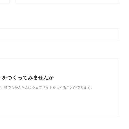
トをつくってみませんか
使えば、誰でもかんたんにウェブサイトをつくることができます。